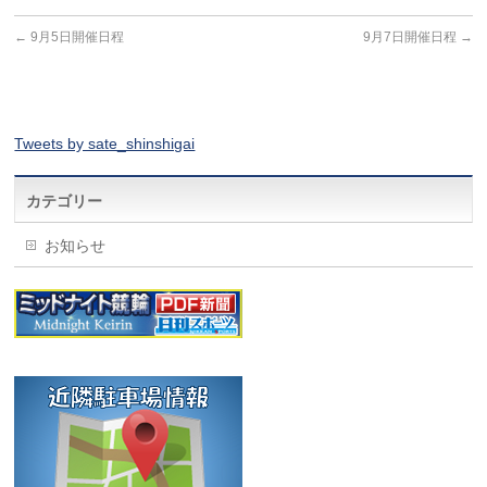
←
9月5日開催日程
9月7日開催日程
→
Tweets by sate_shinshigai
カテゴリー
お知らせ