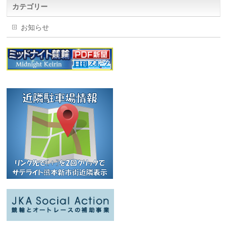
カテゴリー
お知らせ