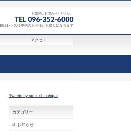
お気軽にお問合せください。
TEL 096-352-6000
0～最終レース後場内のお客様がお帰りになるまで
アクセス
Tweets by sate_shinshigai
カテゴリー
お知らせ