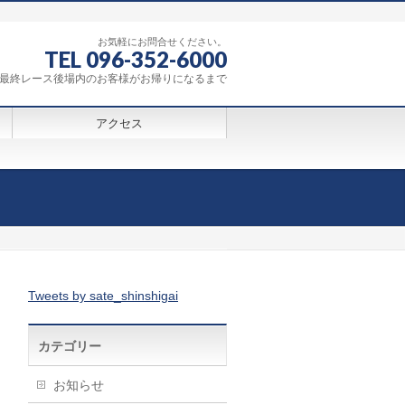
お気軽にお問合せください。
TEL 096-352-6000
0～最終レース後場内のお客様がお帰りになるまで
アクセス
Tweets by sate_shinshigai
カテゴリー
お知らせ