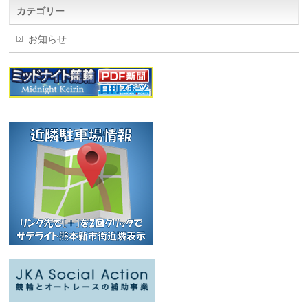
カテゴリー
お知らせ