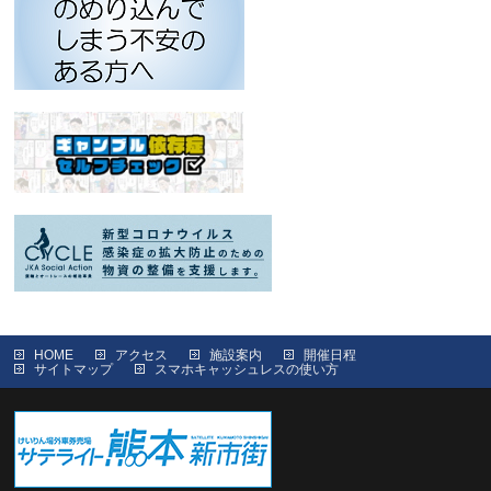
HOME
アクセス
施設案内
開催日程
サイトマップ
スマホキャッシュレスの使い方