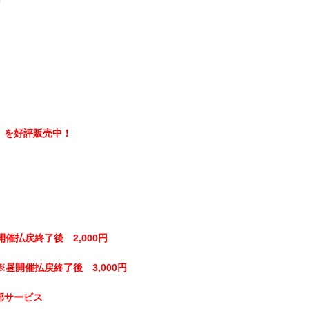
】を好評販売中！
開催払戻終了後 2,000円
※昼開催払戻終了後 3,000円
部サービス