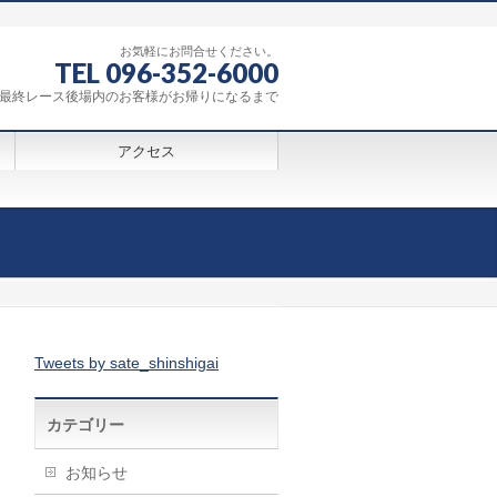
お気軽にお問合せください。
TEL 096-352-6000
0～最終レース後場内のお客様がお帰りになるまで
アクセス
Tweets by sate_shinshigai
カテゴリー
お知らせ