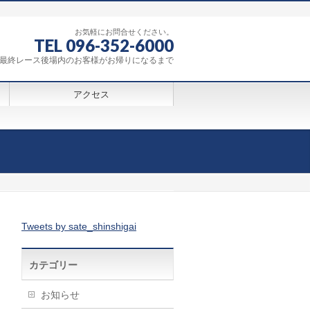
お気軽にお問合せください。
TEL 096-352-6000
0～最終レース後場内のお客様がお帰りになるまで
アクセス
Tweets by sate_shinshigai
カテゴリー
お知らせ