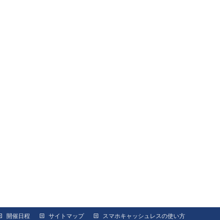
開催日程
サイトマップ
スマホキャッシュレスの使い方