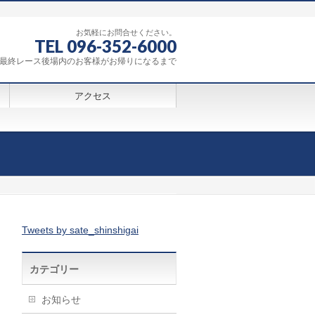
お気軽にお問合せください。
TEL 096-352-6000
0～最終レース後場内のお客様がお帰りになるまで
アクセス
Tweets by sate_shinshigai
カテゴリー
お知らせ