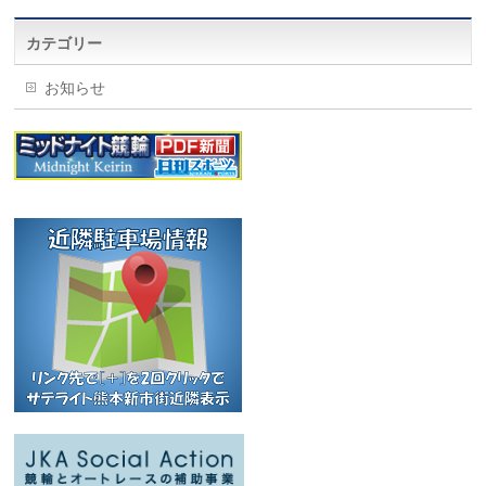
カテゴリー
お知らせ