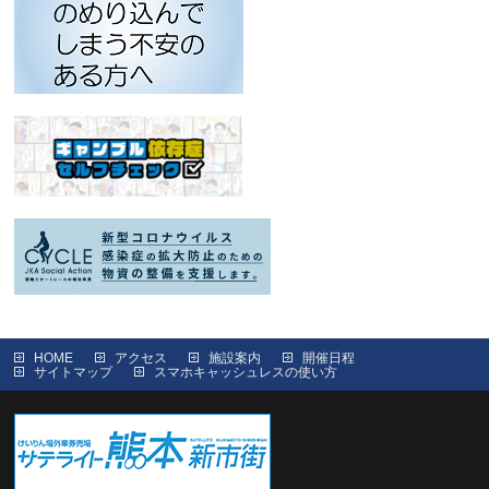
HOME
アクセス
施設案内
開催日程
サイトマップ
スマホキャッシュレスの使い方