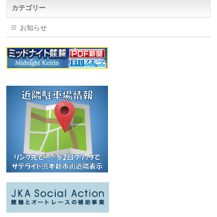
カテゴリー
お知らせ