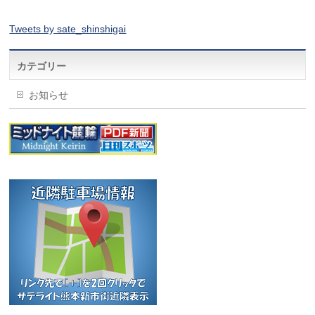
Tweets by sate_shinshigai
カテゴリー
お知らせ