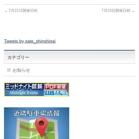
←
7月21日開催日程
7月23日開催日程
→
Tweets by sate_shinshigai
カテゴリー
お知らせ