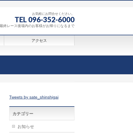
お気軽にお問合せください。
TEL 096-352-6000
0～最終レース後場内のお客様がお帰りになるまで
アクセス
Tweets by sate_shinshigai
カテゴリー
お知らせ