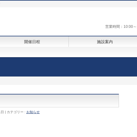
街
営業時間：10:0
開催日程
施設案内
1日
カテゴリー :
お知らせ