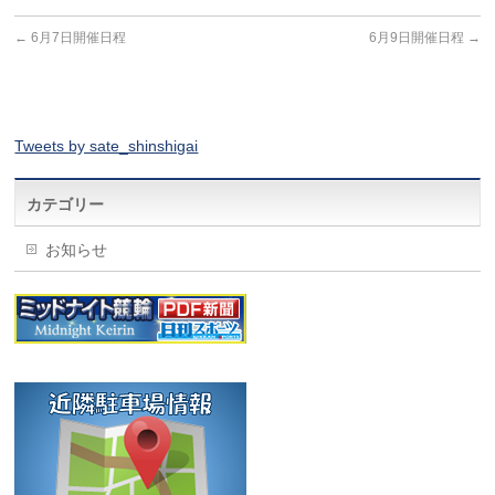
←
6月7日開催日程
6月9日開催日程
→
Tweets by sate_shinshigai
カテゴリー
お知らせ