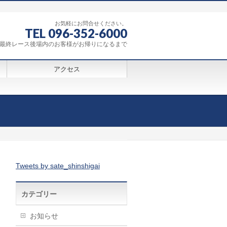
お気軽にお問合せください。
TEL 096-352-6000
0～最終レース後場内のお客様がお帰りになるまで
アクセス
Tweets by sate_shinshigai
カテゴリー
お知らせ