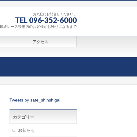
お気軽にお問合せください。
TEL 096-352-6000
0～最終レース後場内のお客様がお帰りになるまで
アクセス
Tweets by sate_shinshigai
カテゴリー
お知らせ