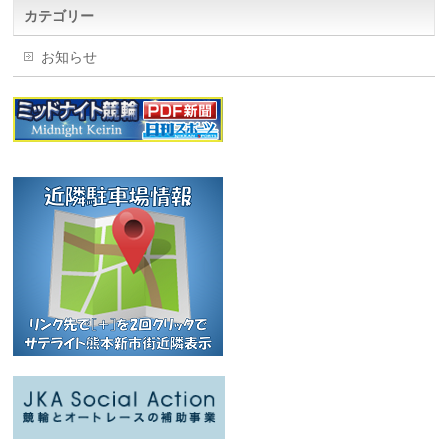
カテゴリー
お知らせ