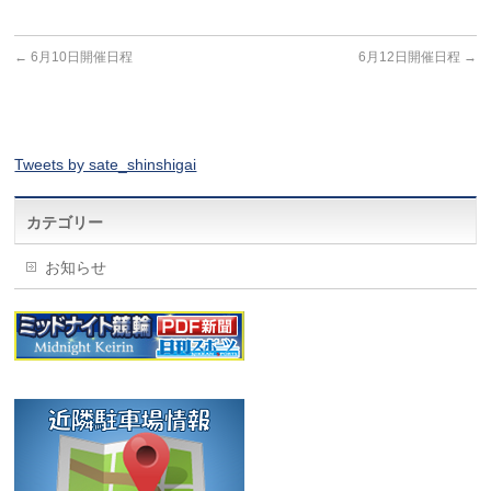
←
6月10日開催日程
6月12日開催日程
→
Tweets by sate_shinshigai
カテゴリー
お知らせ