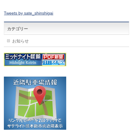
Tweets by sate_shinshigai
カテゴリー
お知らせ