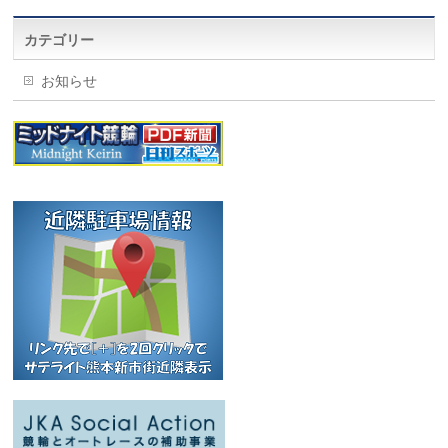
カテゴリー
お知らせ