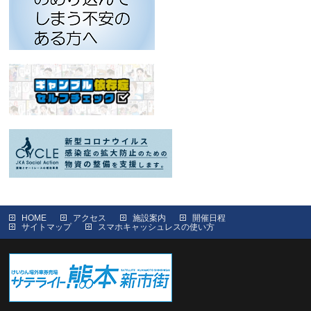
HOME
アクセス
施設案内
開催日程
サイトマップ
スマホキャッシュレスの使い方