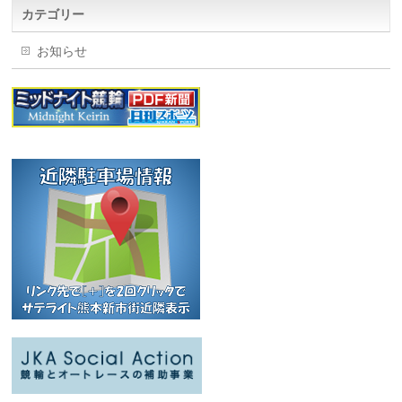
カテゴリー
お知らせ