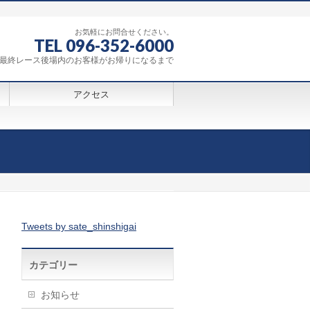
お気軽にお問合せください。
TEL 096-352-6000
0～最終レース後場内のお客様がお帰りになるまで
アクセス
Tweets by sate_shinshigai
カテゴリー
お知らせ