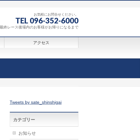
お気軽にお問合せください。
TEL 096-352-6000
0～最終レース後場内のお客様がお帰りになるまで
アクセス
Tweets by sate_shinshigai
カテゴリー
お知らせ