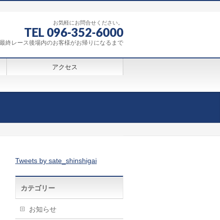
お気軽にお問合せください。
TEL 096-352-6000
0～最終レース後場内のお客様がお帰りになるまで
アクセス
Tweets by sate_shinshigai
カテゴリー
お知らせ