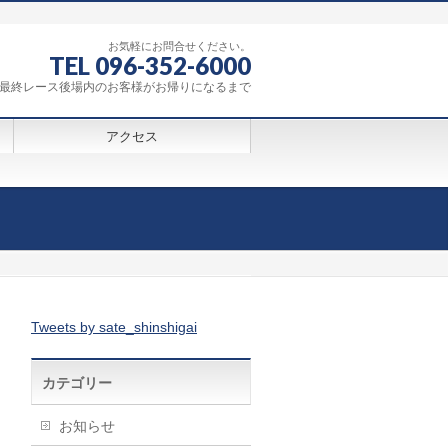
お気軽にお問合せください。
TEL 096-352-6000
0～最終レース後場内のお客様がお帰りになるまで
アクセス
Tweets by sate_shinshigai
カテゴリー
お知らせ