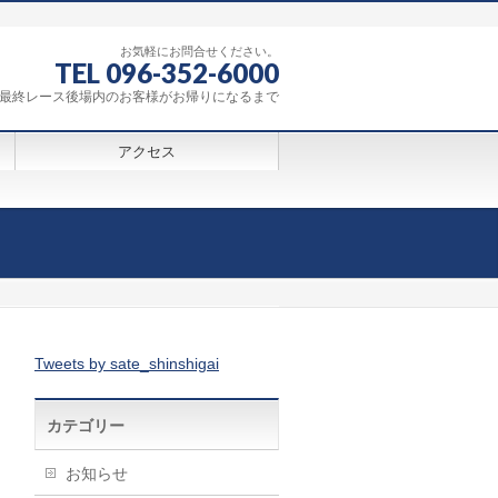
お気軽にお問合せください。
TEL 096-352-6000
0～最終レース後場内のお客様がお帰りになるまで
アクセス
Tweets by sate_shinshigai
カテゴリー
お知らせ