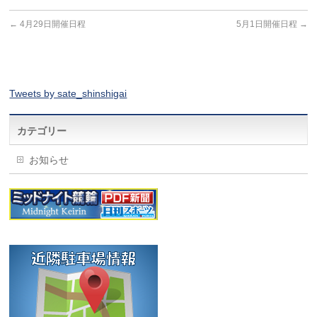
←
4月29日開催日程
5月1日開催日程
→
Tweets by sate_shinshigai
カテゴリー
お知らせ