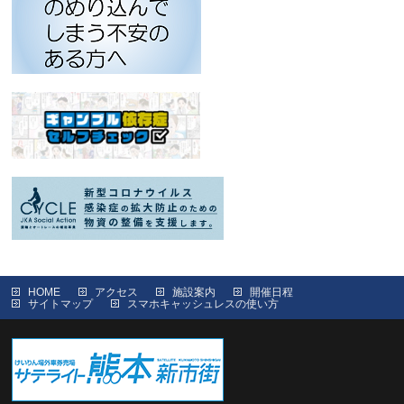
HOME
アクセス
施設案内
開催日程
サイトマップ
スマホキャッシュレスの使い方