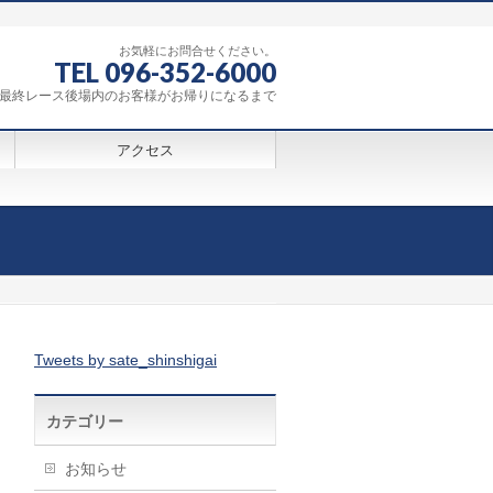
お気軽にお問合せください。
TEL 096-352-6000
0～最終レース後場内のお客様がお帰りになるまで
アクセス
Tweets by sate_shinshigai
カテゴリー
お知らせ