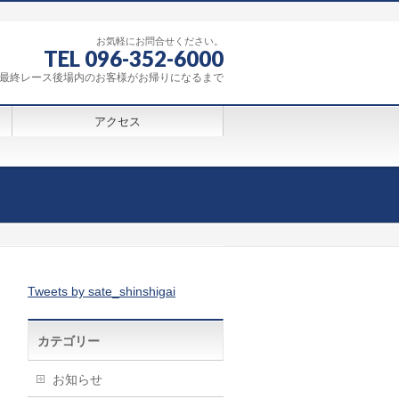
お気軽にお問合せください。
TEL 096-352-6000
0～最終レース後場内のお客様がお帰りになるまで
アクセス
Tweets by sate_shinshigai
カテゴリー
お知らせ