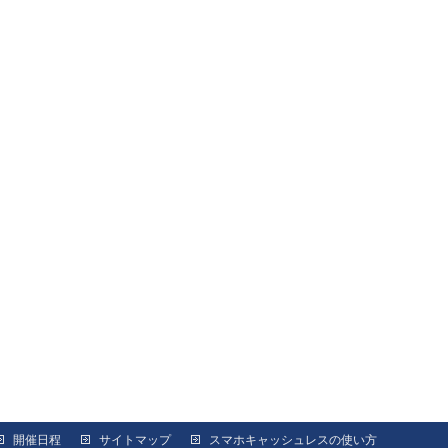
開催日程
サイトマップ
スマホキャッシュレスの使い方