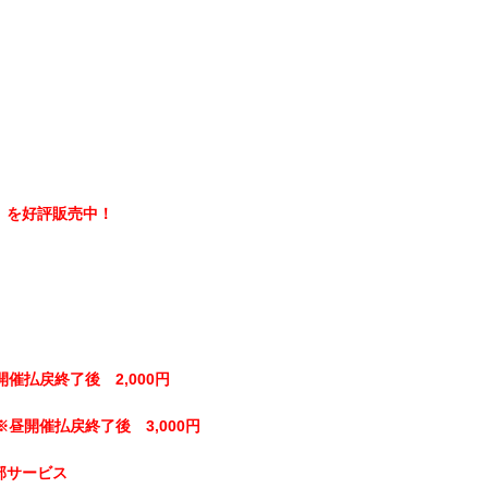
】を好評販売中！
開催払戻終了後 2,000円
※昼開催払戻終了後 3,000円
部サービス