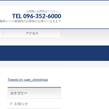
お気軽にお問合せください。
TEL 096-352-6000
0～最終レース後場内のお客様がお帰りになるまで
アクセス
Tweets by sate_shinshigai
カテゴリー
お知らせ