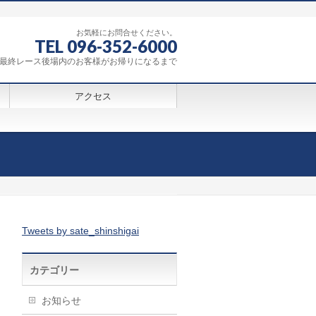
お気軽にお問合せください。
TEL 096-352-6000
0～最終レース後場内のお客様がお帰りになるまで
アクセス
Tweets by sate_shinshigai
カテゴリー
お知らせ