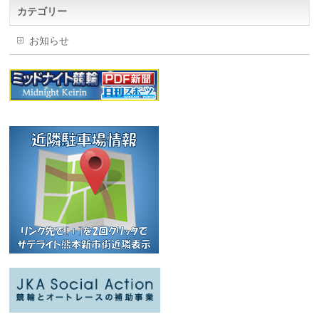
カテゴリー
お知らせ