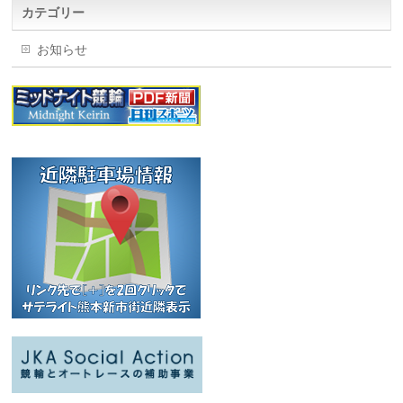
カテゴリー
お知らせ