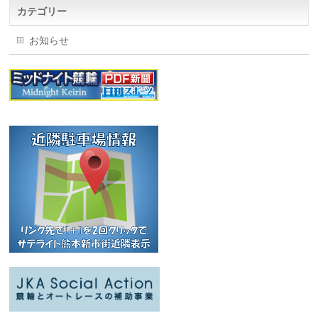
カテゴリー
お知らせ