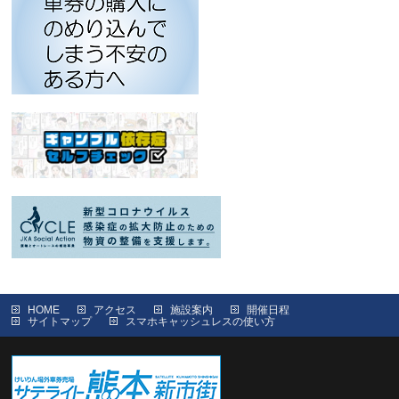
HOME
アクセス
施設案内
開催日程
サイトマップ
スマホキャッシュレスの使い方