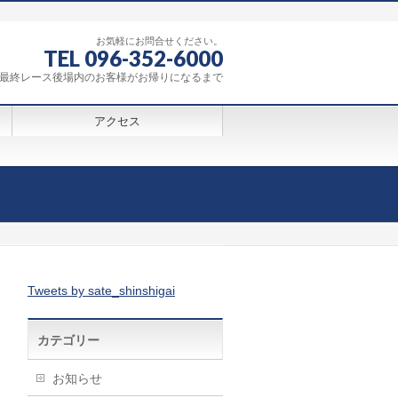
お気軽にお問合せください。
TEL 096-352-6000
0～最終レース後場内のお客様がお帰りになるまで
アクセス
Tweets by sate_shinshigai
カテゴリー
お知らせ