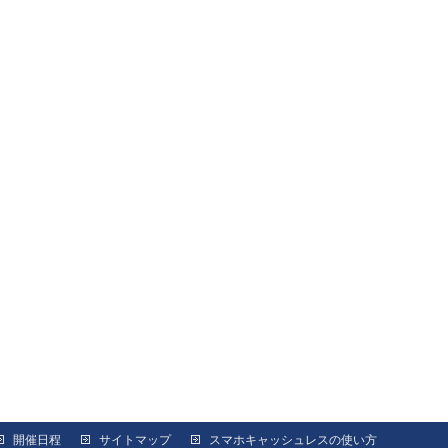
開催日程
サイトマップ
スマホキャッシュレスの使い方