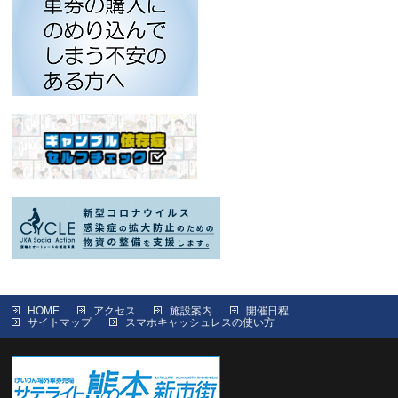
HOME
アクセス
施設案内
開催日程
サイトマップ
スマホキャッシュレスの使い方