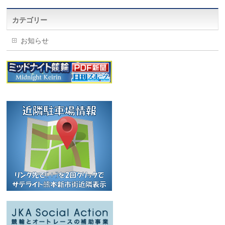
カテゴリー
お知らせ