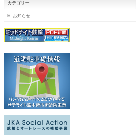
カテゴリー
お知らせ