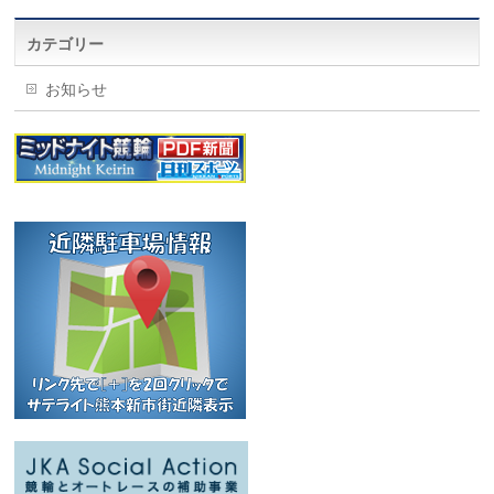
カテゴリー
お知らせ