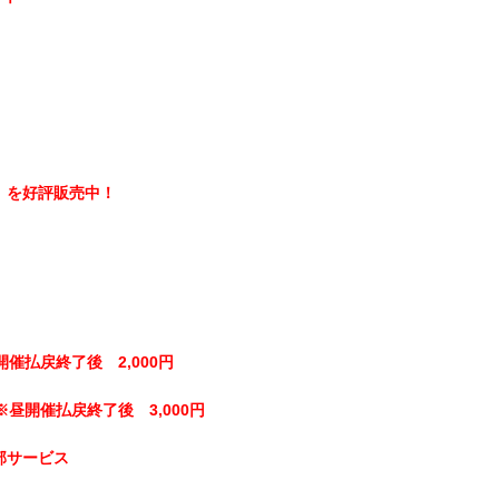
】を好評販売中！
開催払戻終了後 2,000円
※昼開催払戻終了後 3,000円
部サービス