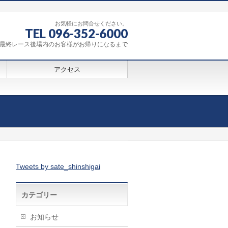
お気軽にお問合せください。
TEL 096-352-6000
0～最終レース後場内のお客様がお帰りになるまで
アクセス
Tweets by sate_shinshigai
カテゴリー
お知らせ