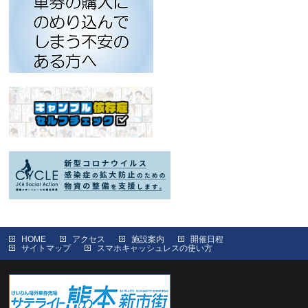
HOME
アクセス
施設案内
開催日程
サイトマップ
スマホキャッシュレスの使い方