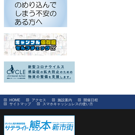
HOME
アクセス
施設案内
開催日程
サイトマップ
スマホキャッシュレスの使い方