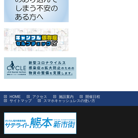
HOME
アクセス
施設案内
開催日程
サイトマップ
スマホキャッシュレスの使い方