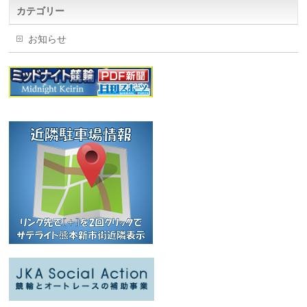
カテゴリー
お知らせ