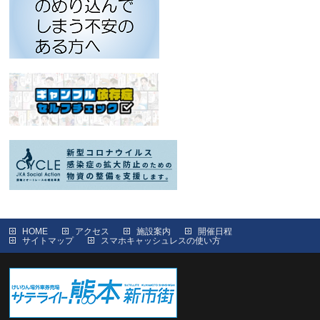
HOME
アクセス
施設案内
開催日程
サイトマップ
スマホキャッシュレスの使い方